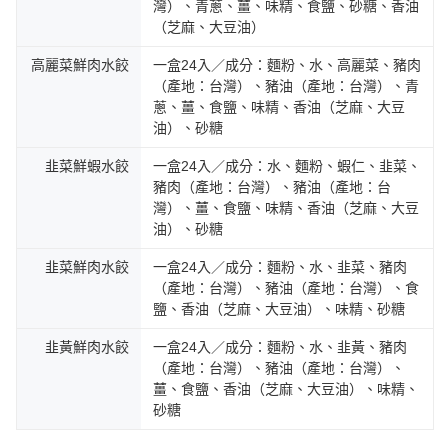
灣）、青蔥、薑、味精、食鹽、砂糖、香油
（芝麻、大豆油）
高麗菜鮮肉水餃
一盒24入／成分：麵粉、水、高麗菜、豬肉
（產地：台灣）、豬油（產地：台灣）、青
蔥、薑、食鹽、味精、香油（芝麻、大豆
油）、砂糖
韭菜鮮蝦水餃
一盒24入／成分：水、麵粉、蝦仁、韭菜、
豬肉（產地：台灣）、豬油（產地：台
灣）、薑、食鹽、味精、香油（芝麻、大豆
油）、砂糖
韭菜鮮肉水餃
一盒24入／成分：麵粉、水、韭菜、豬肉
（產地：台灣）、豬油（產地：台灣）、食
鹽、香油（芝麻、大豆油）、味精、砂糖
韭黃鮮肉水餃
一盒24入／成分：麵粉、水、韭黃、豬肉
（產地：台灣）、豬油（產地：台灣）、
薑、食鹽、香油（芝麻、大豆油）、味精、
砂糖