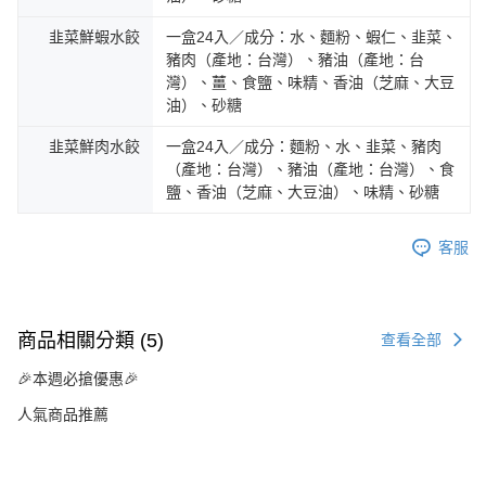
韭菜鮮蝦水餃
一盒24入／成分：水、麵粉、蝦仁、韭菜、
豬肉（產地：台灣）、豬油（產地：台
灣）、薑、食鹽、味精、香油（芝麻、大豆
油）、砂糖
韭菜鮮肉水餃
一盒24入／成分：麵粉、水、韭菜、豬肉
（產地：台灣）、豬油（產地：台灣）、食
鹽、香油（芝麻、大豆油）、味精、砂糖
客服
商品相關分類 (5)
查看全部
🎉本週必搶優惠🎉
人氣商品推薦