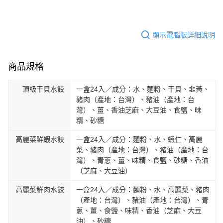
顯示電腦版詳細說明
商品規格
頂級干貝水餃
一盒24入／成分：水、麵粉、干貝、韭黃、
豬肉（產地：台灣）、豬油（產地：台
灣）、薑、香油芝麻、大豆油、食鹽、味
精、砂糖
高麗菜鮮蝦水餃
一盒24入／成分：麵粉、水、蝦仁、高麗
菜、豬肉（產地：台灣）、豬油（產地：台
灣）、青蔥、薑、味精、食鹽、砂糖、香油
（芝麻、大豆油）
高麗菜鮮肉水餃
一盒24入／成分：麵粉、水、高麗菜、豬肉
（產地：台灣）、豬油（產地：台灣）、青
蔥、薑、食鹽、味精、香油（芝麻、大豆
油）、砂糖