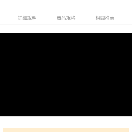
詳細說明
商品規格
相關推薦