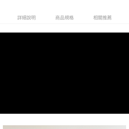
詳細說明
商品規格
相關推薦