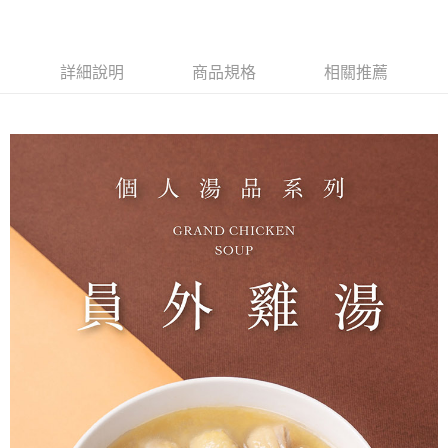
詳細說明
商品規格
相關推薦